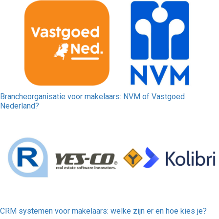
Brancheorganisatie voor makelaars: NVM of Vastgoed
Nederland?
CRM systemen voor makelaars: welke zijn er en hoe kies je?