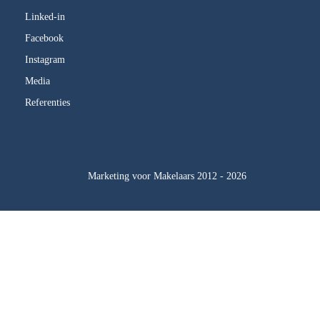
Linked-in
Facebook
Instagram
Media
Referenties
Marketing voor Makelaars 2012 - 2026