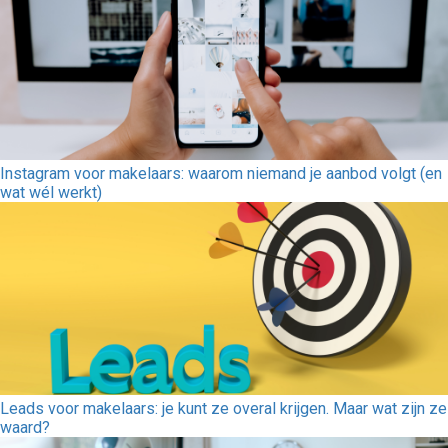
Instagram voor makelaars: waarom niemand je aanbod volgt (en
wat wél werkt)
Leads voor makelaars: je kunt ze overal krijgen. Maar wat zijn ze
waard?