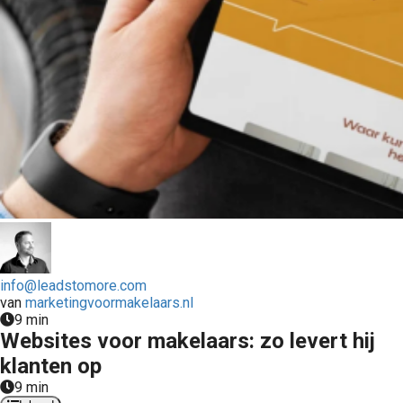
info@leadstomore.com
van
marketingvoormakelaars.nl
9 min
Websites voor makelaars: zo levert hij
klanten op
9 min