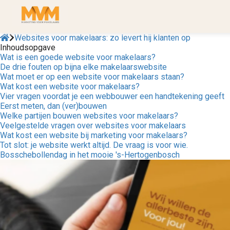
Websites voor makelaars: zo levert hij klanten op
Inhoudsopgave
Wat is een goede website voor makelaars?
De drie fouten op bijna elke makelaarswebsite
Wat moet er op een website voor makelaars staan?
Wat kost een website voor makelaars?
Vier vragen voordat je een webbouwer een handtekening geeft
Eerst meten, dan (ver)bouwen
Welke partijen bouwen websites voor makelaars?
Veelgestelde vragen over websites voor makelaars
Wat kost een website bij marketing voor makelaars?
Tot slot: je website werkt altijd. De vraag is voor wie.
Bosschebollendag in het mooie 's-Hertogenbosch