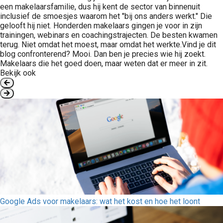
een makelaarsfamilie, dus hij kent de sector van binnenuit
inclusief de smoesjes waarom het "bij ons anders werkt." Die
gelooft hij niet. Honderden makelaars gingen je voor in zijn
trainingen, webinars en coachingstrajecten. De besten kwamen
terug. Niet omdat het moest, maar omdat het werkte.Vind je dit
blog confronterend? Mooi. Dan ben je precies wie hij zoekt.
Makelaars die het goed doen, maar weten dat er meer in zit.
Bekijk ook
Google Ads voor makelaars: wat het kost en hoe het loont