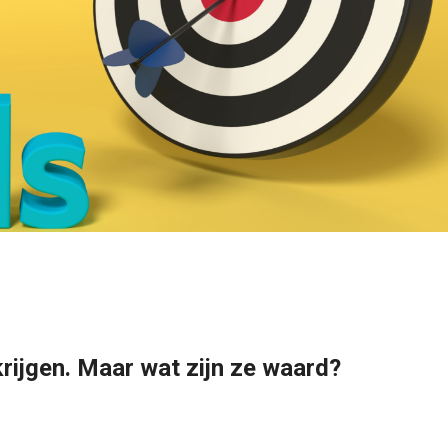
krijgen. Maar wat zijn ze waard?