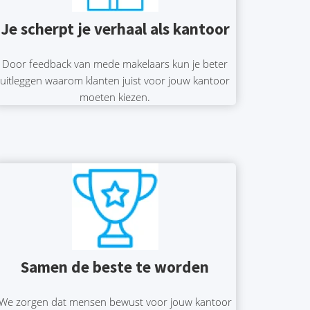
Je scherpt je verhaal als kantoor
Door feedback van mede makelaars kun je beter
uitleggen waarom klanten juist voor jouw kantoor
moeten kiezen.
Samen de beste te worden
We zorgen dat mensen bewust voor jouw kantoor