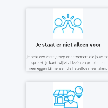
Je staat er niet alleen voor
Je hebt een vaste groep ondernemers die jouw taa
spreekt. Je kunt twijfels, ideeën en problemen
neerleggen bij mensen die hetzelfde meemaken.