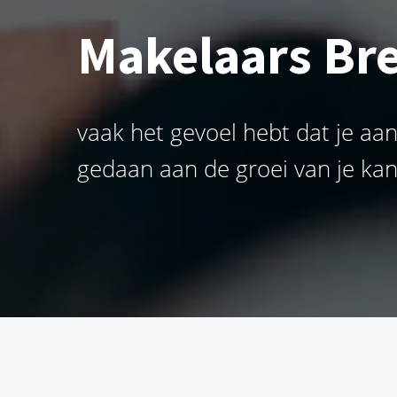
Makelaars Brein
vaak het gevoel hebt dat je aa
gedaan aan de groei van je kan