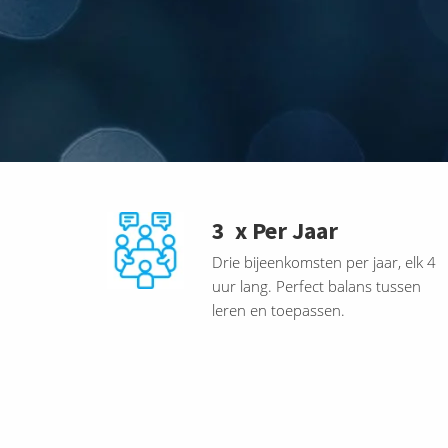
3 x Per Jaar
Drie bijeenkomsten per jaar, elk 4
uur lang. Perfect balans tussen
leren en toepassen.