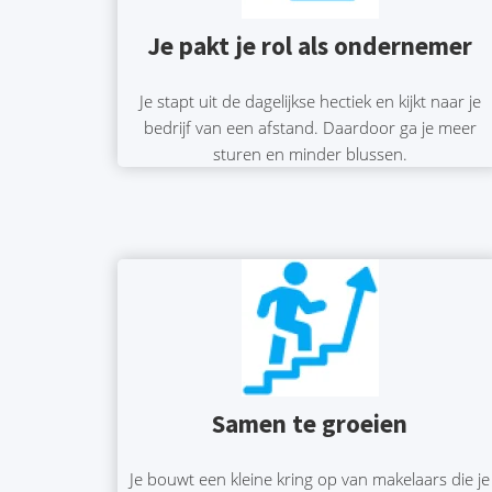
Je pakt je rol als ondernemer
Je stapt uit de dagelijkse hectiek en kijkt naar je
bedrijf van een afstand. Daardoor ga je meer
sturen en minder blussen.
Samen te groeien
Je bouwt een kleine kring op van makelaars die je