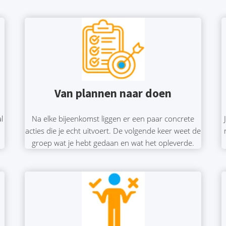
Van plannen naar doen
l
Na elke bijeenkomst liggen er een paar concrete
acties die je echt uitvoert. De volgende keer weet de
groep wat je hebt gedaan en wat het opleverde.