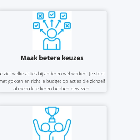
Maak betere keuzes
Je ziet welke acties bij anderen wél werken. Je stopt
met gokken en richt je budget op acties die zichzelf
al meerdere keren hebben bewezen.