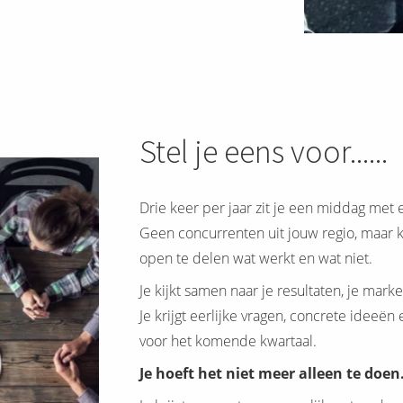
Stel je eens voor......
Drie keer per jaar zit je een middag met 
Geen concurrenten uit jouw regio, maar ka
open te delen wat werkt en wat niet.
Je kijkt samen naar je resultaten, je mark
Je krijgt eerlijke vragen, concrete ideeën 
voor het komende kwartaal.
Je hoeft het niet meer alleen te doen