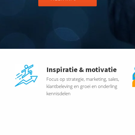
Inspiratie & motivatie
Focus op strategie, marketing, sales,
klantbeleving en groei en onderling
kennisdelen