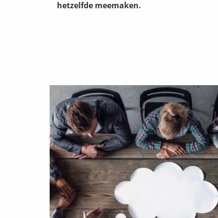
hetzelfde meemaken.