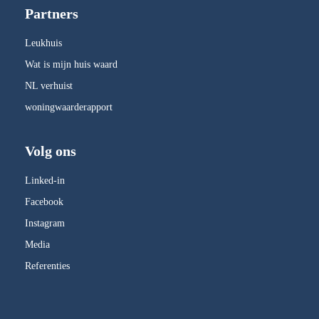
Partners
Leukhuis
Wat is mijn huis waard
NL verhuist
woningwaarderapport
Volg ons
Linked-in
Facebook
Instagram
Media
Referenties