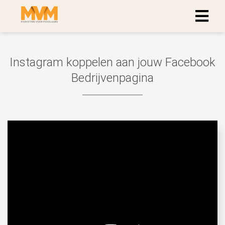
Instagram koppelen aan jouw Facebook
Bedrijvenpagina