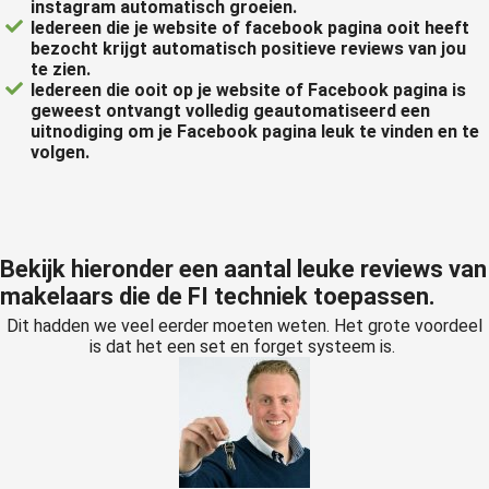
instagram automatisch groeien.
Iedereen die je website of facebook pagina ooit heeft
bezocht krijgt automatisch positieve reviews van jou
te zien.
Iedereen die ooit op je website of Facebook pagina is
geweest ontvangt volledig geautomatiseerd een
uitnodiging om je Facebook pagina leuk te vinden en te
volgen.
Bekijk hieronder een aantal leuke reviews van
makelaars die de FI techniek toepassen.
Dit hadden we veel eerder moeten weten. Het grote voordeel
is dat het een set en forget systeem is.