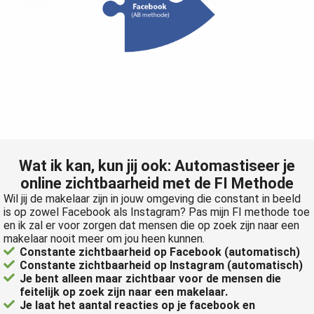
Wat ik kan, kun jij ook: Automastiseer je
online zichtbaarheid met de FI Methode
Wil jij de makelaar zijn in jouw omgeving die constant in beeld
is op zowel Facebook als Instagram? Pas mijn FI methode toe
en ik zal er voor zorgen dat mensen die op zoek zijn naar een
makelaar nooit meer om jou heen kunnen.
Constante zichtbaarheid op Facebook (automatisch)
Constante zichtbaarheid op Instagram (automatisch)
Je bent alleen maar zichtbaar voor de mensen die
feitelijk op zoek zijn naar een makelaar.
Je laat het aantal reacties op je facebook en