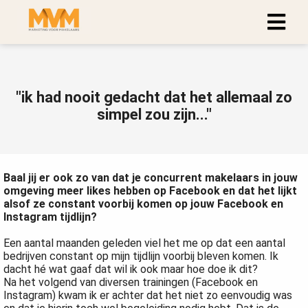
"ik had nooit gedacht dat het allemaal zo
simpel zou zijn..."
Baal jij er ook zo van dat je concurrent makelaars in jouw
omgeving meer likes hebben op Facebook en dat het lijkt
alsof ze constant voorbij komen op jouw Facebook en
Instagram tijdlijn?
Een aantal maanden geleden viel het me op dat een aantal
bedrijven constant op mijn tijdlijn voorbij bleven komen. Ik
dacht hé wat gaaf dat wil ik ook maar hoe doe ik dit?
Na het volgend van diversen trainingen (Facebook en
Instagram) kwam ik er achter dat het niet zo eenvoudig was