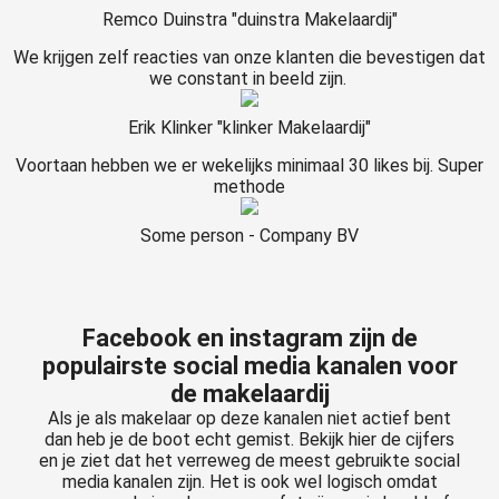
Remco Duinstra "duinstra Makelaardij"
We krijgen zelf reacties van onze klanten die bevestigen dat
we constant in beeld zijn.
Erik Klinker "klinker Makelaardij"
Voortaan hebben we er wekelijks minimaal 30 likes bij. Super
methode
Some person - Company BV
Facebook en instagram zijn de
populairste social media kanalen voor
de makelaardij
Als je als makelaar op deze kanalen niet actief bent
dan heb je de boot echt gemist. Bekijk hier de cijfers
en je ziet dat het verreweg de meest gebruikte social
media kanalen zijn. Het is ook wel logisch omdat